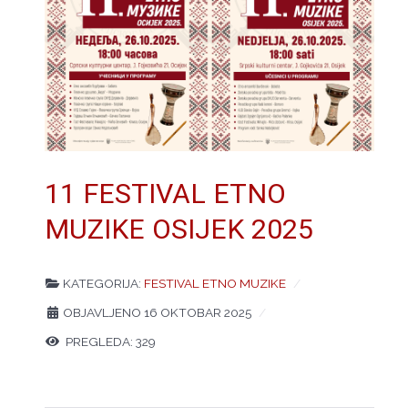
11 FESTIVAL ETNO
MUZIKE OSIJEK 2025
KATEGORIJA:
FESTIVAL ETNO MUZIKE
OBJAVLJENO 16 OKTOBAR 2025
PREGLEDA: 329