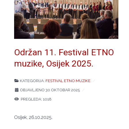
Održan 11. Festival ETNO
muzike, Osijek 2025.
KATEGORIJA:
FESTIVAL ETNO MUZIKE
OBJAVLJENO 30 OKTOBAR 2025
PREGLEDA: 1018
Osijek, 26.10.2025.