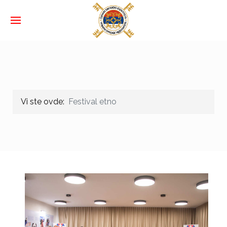
Vi ste ovde:
Festival etno