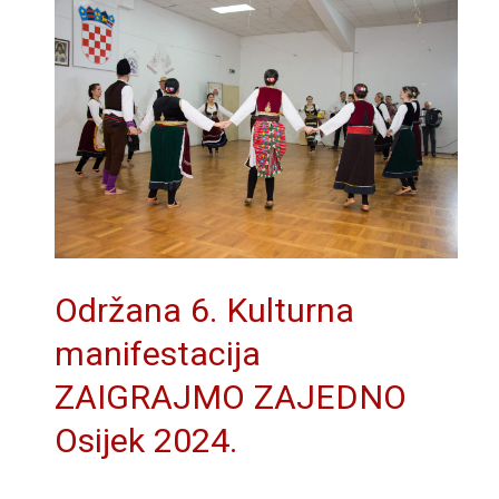
Održana 6. Kulturna
manifestacija
ZAIGRAJMO ZAJEDNO
Osijek 2024.