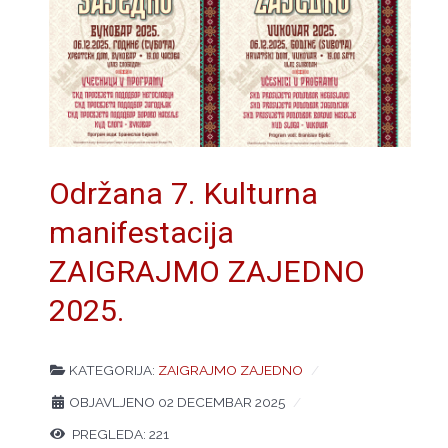
Održana 7. Kulturna
manifestacija
ZAIGRAJMO ZAJEDNO
2025.
KATEGORIJA:
ZAIGRAJMO ZAJEDNO
OBJAVLJENO 02 DECEMBAR 2025
PREGLEDA: 221