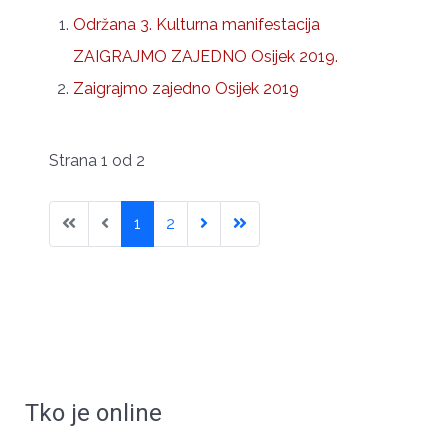
Održana 3. Kulturna manifestacija
ZAIGRAJMO ZAJEDNO Osijek 2019.
Zaigrajmo zajedno Osijek 2019
Strana 1 od 2
1
2
Tko je online
ЧУВАРИ СРПСКОГ ИДЕНТИТЕТА