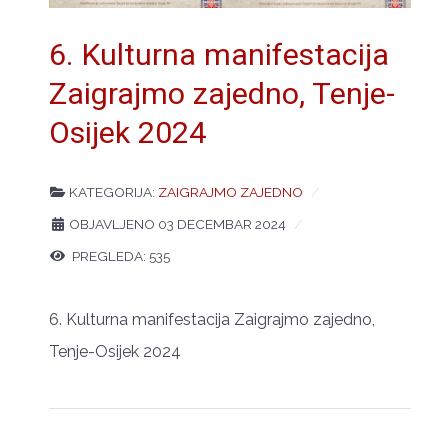
6. Kulturna manifestacija
Zaigrajmo zajedno, Tenje-
Osijek 2024
KATEGORIJA:
ZAIGRAJMO ZAJEDNO
OBJAVLJENO 03 DECEMBAR 2024
PREGLEDA: 535
6. Kulturna manifestacija Zaigrajmo zajedno,
Tenje-Osijek 2024